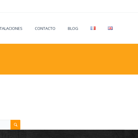
STALACIONES
CONTACTO
BLOG