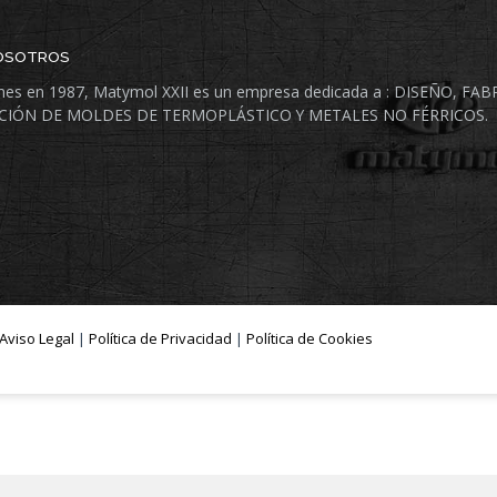
OSOTROS
nes en 1987, Matymol XXII es un empresa dedicada a : DISEÑO, FA
CIÓN DE MOLDES DE TERMOPLÁSTICO Y METALES NO FÉRRICOS.
Aviso Legal
|
Política de Privacidad
|
Política de Cookies